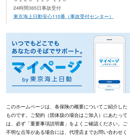
24時間365日事故受付
東京海上日動安心110番
（事故受付センター）
このホームページは、各保険の概要についてご紹介した
ものです。ご契約（団体扱の場合はご加入）にあたって
は、必ず「重要事項説明書」をよくご確認ください。ご
不明な点等がある場合には、代理店までお問い合わせく