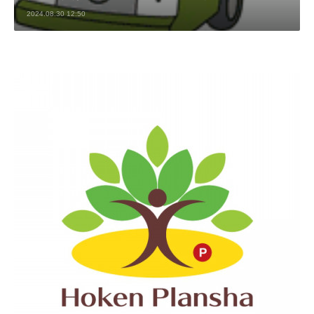
2024.08.30 12:50