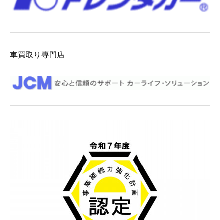
車買取り専門店