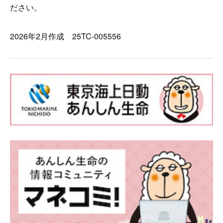
ださい。
2026年2月作成 25TC-005556