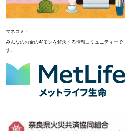
マネコミ！
みんなのお金のギモンを解決する情報コミュニティーで
す。