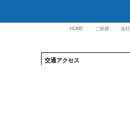
HOME
ご挨拶
会社
勧誘方
交通アクセス