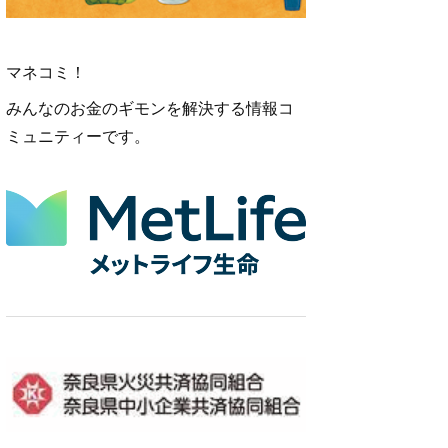
マネコミ！
みんなのお金のギモンを解決する情報コ
ミュニティーです。