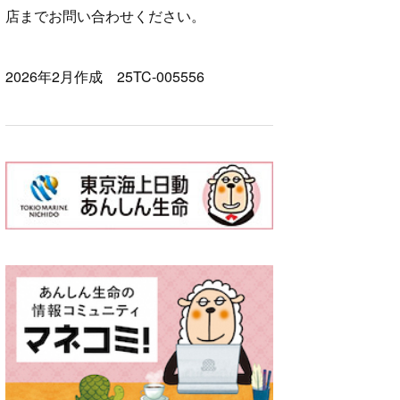
店までお問い合わせください。
2026年2月作成 25TC-005556