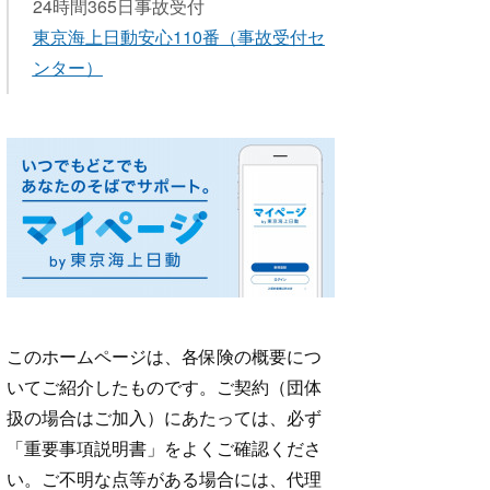
24時間365日事故受付
東京海上日動安心110番
（事故受付セ
ンター）
このホームページは、各保険の概要につ
いてご紹介したものです。ご契約（団体
扱の場合はご加入）にあたっては、必ず
「重要事項説明書」をよくご確認くださ
い。ご不明な点等がある場合には、代理