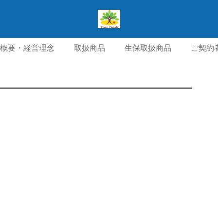
概要・経営理念
取扱商品
生保取扱商品
ご契約
針・個人情報保護方針
交通アクセス
お問い合わせ・