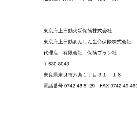
東京海上日動火災保険株式会社
東京海上日動あんしん生命保険株式会社
代理店 有限会社 保険プラン社
〒630-8043
奈良県奈良市六条１丁目３１－１６
電話番号 0742-48-5129 FAX 0742-49-46