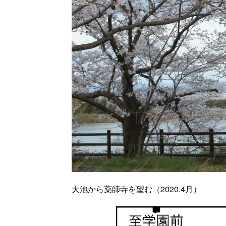
大池から薬師寺を望む（2020.4月）