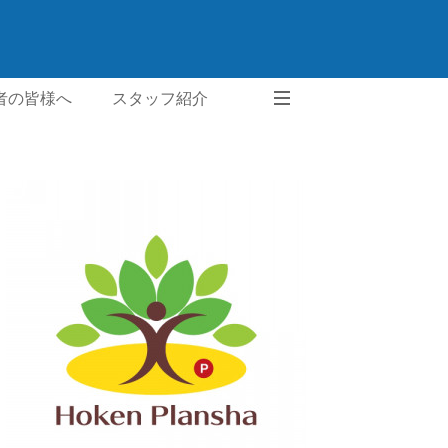
者の皆様へ
スタッフ紹介
ご要望