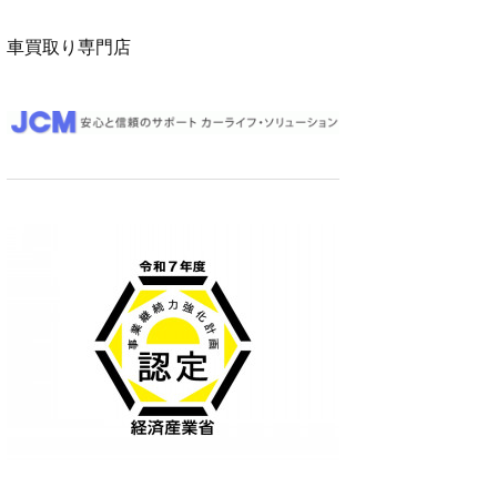
車買取り専門店