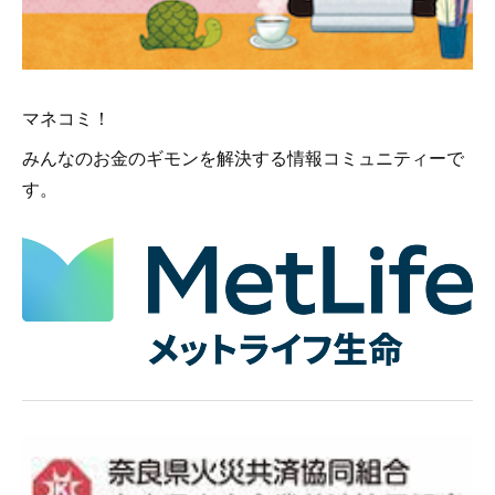
マネコミ！
みんなのお金のギモンを解決する情報コミュニティーで
す。