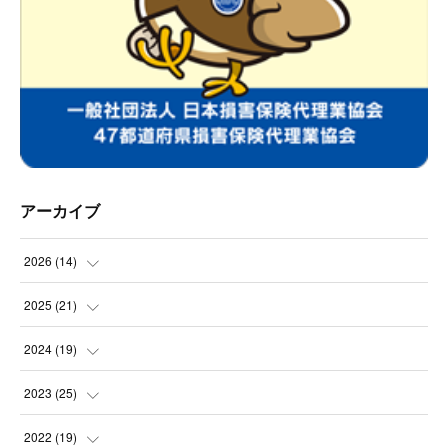
アーカイブ
2026
(
14
)
(
2
)
2025
(
21
)
(
1
)
(
3
)
2024
(
19
)
(
1
)
(
2
)
(
2
)
2023
(
25
)
(
2
)
(
2
)
(
2
)
(
2
)
2022
(
19
)