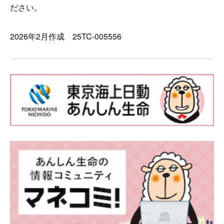
ださい。
2026年2月作成 25TC-005556