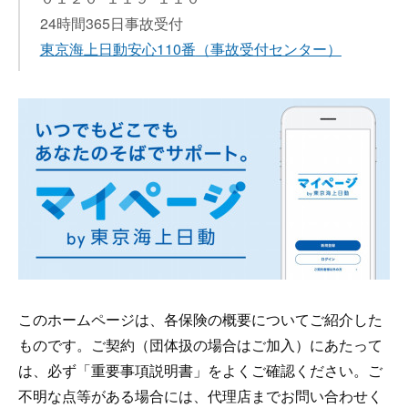
24時間365日事故受付
東京海上日動安心110番
（事故受付センター）
このホームページは、各保険の概要についてご紹介した
ものです。ご契約（団体扱の場合はご加入）にあたって
は、必ず「重要事項説明書」をよくご確認ください。ご
不明な点等がある場合には、代理店までお問い合わせく