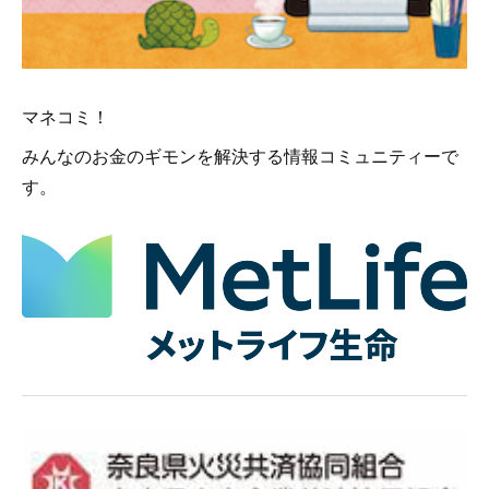
マネコミ！
みんなのお金のギモンを解決する情報コミュニティーで
す。