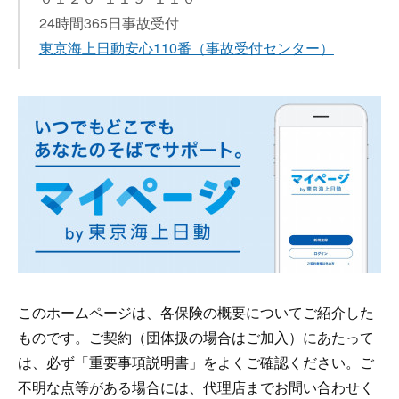
24時間365日事故受付
東京海上日動安心110番
（事故受付センター）
このホームページは、各保険の概要についてご紹介した
ものです。ご契約（団体扱の場合はご加入）にあたって
は、必ず「重要事項説明書」をよくご確認ください。ご
不明な点等がある場合には、代理店までお問い合わせく