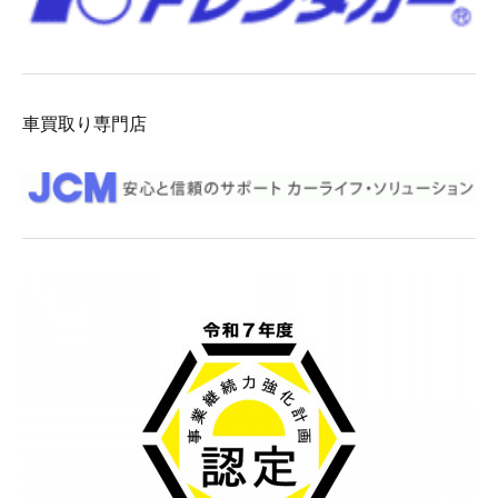
車買取り専門店