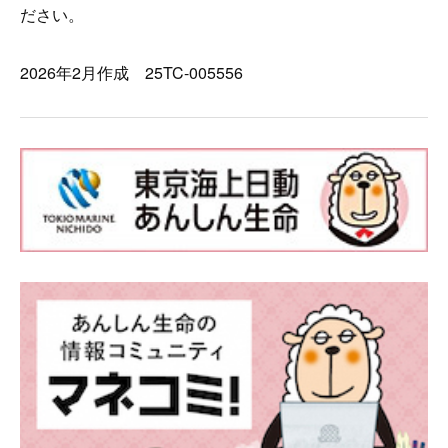
ださい。
2026年2月作成 25TC-005556