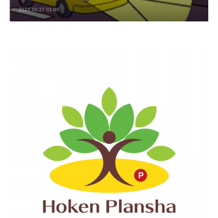
2022.10.27 01:06