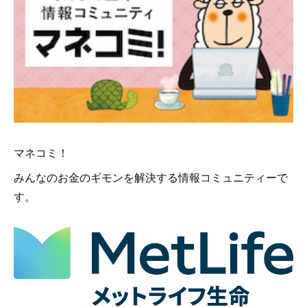
マネコミ！
みんなのお金のギモンを解決する情報コミュニティーで
す。