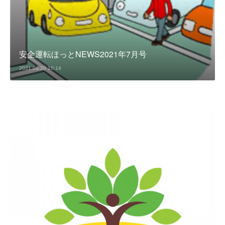
安全運転ほっとNEWS2021年7月号
2021.08.20 10:14