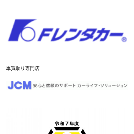
車買取り専門店