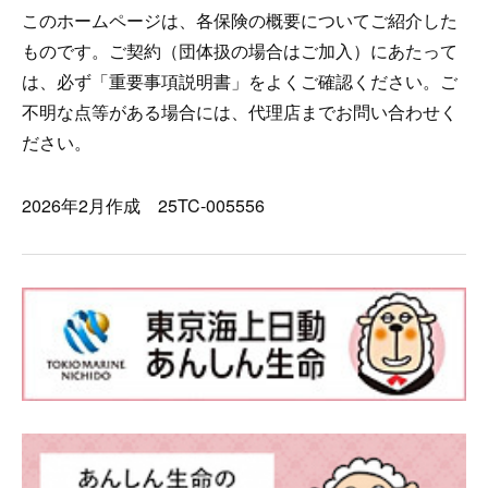
このホームページは、各保険の概要についてご紹介した
ものです。ご契約（団体扱の場合はご加入）にあたって
は、必ず「重要事項説明書」をよくご確認ください。ご
不明な点等がある場合には、代理店までお問い合わせく
ださい。
2026年2月作成 25TC-005556