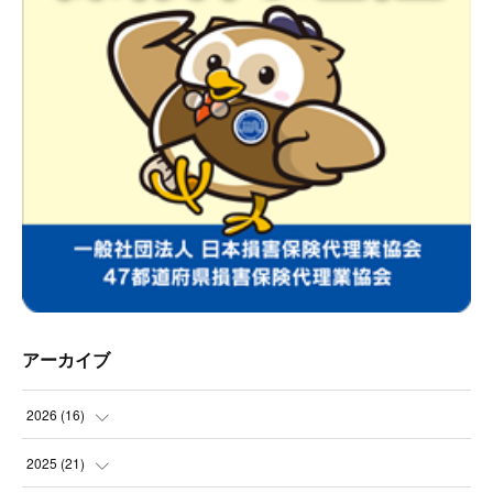
アーカイブ
2026
(
16
)
(
2
)
2025
(
21
)