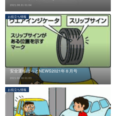
2021.08.31 01:04
お役立ち情報
安全運転ほっとNEWS2021年８月号
2021.08.30 01:03
お役立ち情報