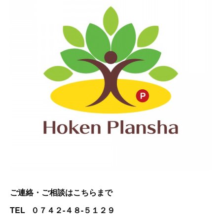
ご連絡・ご相談はこちらまで
TEL ０７４２-４８-５１２９