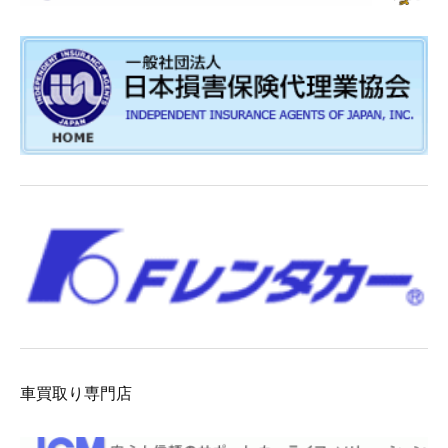
車買取り専門店