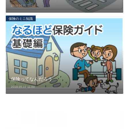
2019.05.31 10:02
保険のミニ知識
保険ってなんだろう
2019.05.17 11:00