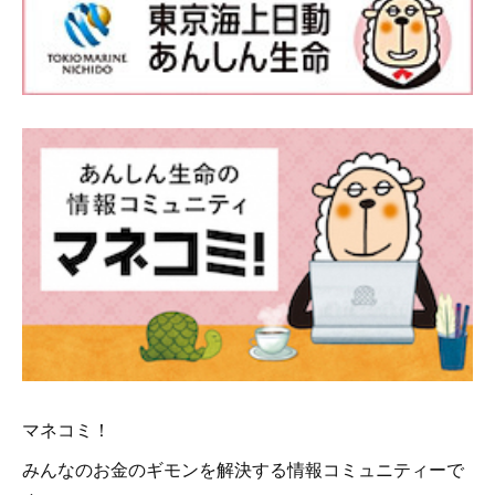
マネコミ！
みんなのお金のギモンを解決する情報コミュニティーで