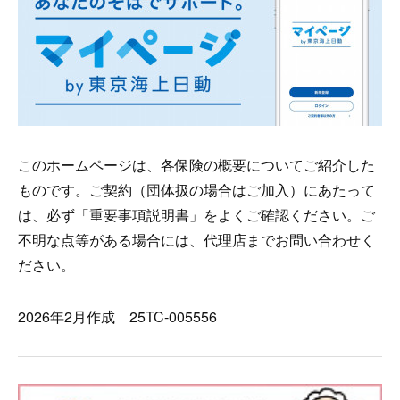
このホームページは、各保険の概要についてご紹介した
ものです。ご契約（団体扱の場合はご加入）にあたって
は、必ず「重要事項説明書」をよくご確認ください。ご
不明な点等がある場合には、代理店までお問い合わせく
ださい。
2026年2月作成 25TC-005556