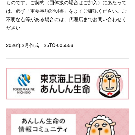
ものです。ご契約（団体扱の場合はご加入）にあたって
は、必ず「重要事項説明書」をよくご確認ください。ご
不明な点等がある場合には、代理店までお問い合わせく
ださい。
2026年2月作成 25TC-005556