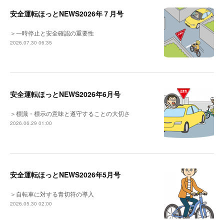
安全運転ほっとNEWS2026年７月号
＞一時停止と安全確認の重要性
2026.07.30 06:35
安全運転ほっとNEWS2026年6月号
＞標識・標示の意味と遵守することの大切さ
2026.06.29 01:00
安全運転ほっとNEWS2026年5月号
＞自転車に対する青切符の導入
2026.05.30 02:00