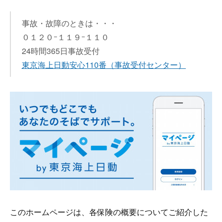
事故・故障のときは・・・
０１２０ｰ１１９ｰ１１０
24時間365日事故受付
東京海上日動安心110番
（事故受付センター）
このホームページは、各保険の概要についてご紹介した