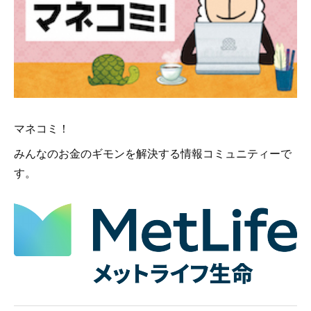
マネコミ！
みんなのお金のギモンを解決する情報コミュニティーで
す。