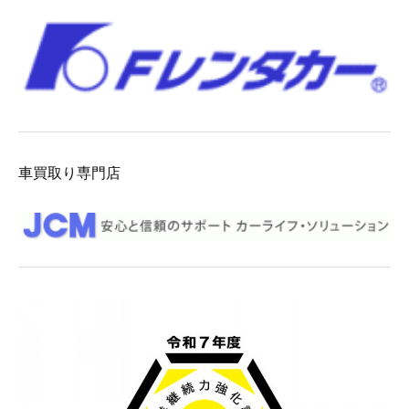
車買取り専門店