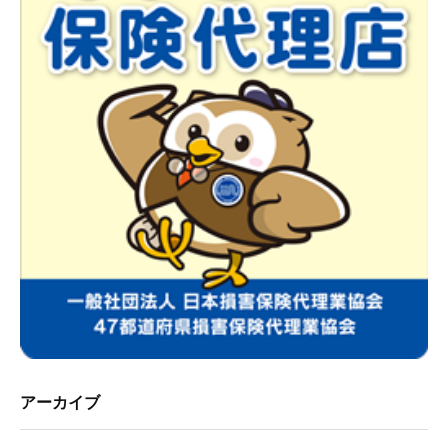
アーカイブ