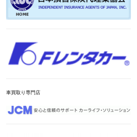
車買取り専門店