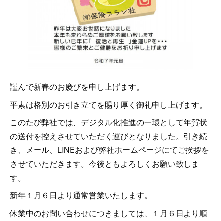
謹んで新春のお慶びを申し上げます。
平素は格別のお引き立てを賜り厚く御礼申し上げます。
このたび弊社では、デジタル化推進の一環として年賀状
の送付を控えさせていただく運びとなりました。引き続
き、メール、LINEおよび弊社ホームページにてご挨拶を
させていただきます。今後ともよろしくお願い致しま
す。
新年１月６日より通常営業いたします。
休業中のお問い合わせにつきましては、１月６日より順