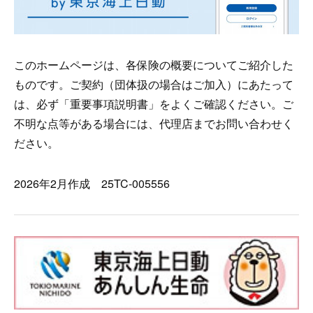
このホームページは、各保険の概要についてご紹介した
ものです。ご契約（団体扱の場合はご加入）にあたって
は、必ず「重要事項説明書」をよくご確認ください。ご
不明な点等がある場合には、代理店までお問い合わせく
ださい。
2026年2月作成 25TC-005556