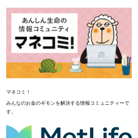
マネコミ！
みんなのお金のギモンを解決する情報コミュニティーで
す。