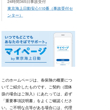
24時間365日事故受付
東京海上日動安心110番
（事故受付セ
ンター）
このホームページは、各保険の概要につ
いてご紹介したものです。ご契約（団体
扱の場合はご加入）にあたっては、必ず
「重要事項説明書」をよくご確認くださ
い。ご不明な点等がある場合には、代理