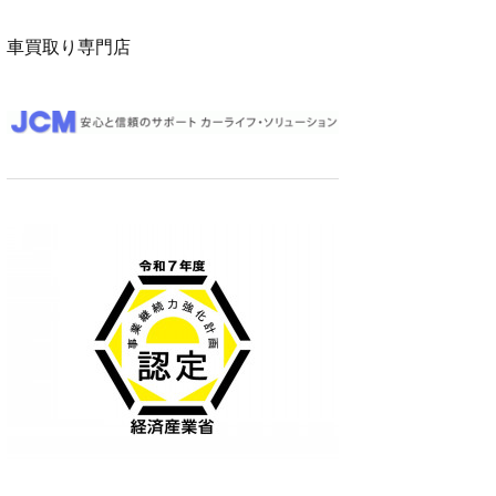
車買取り専門店