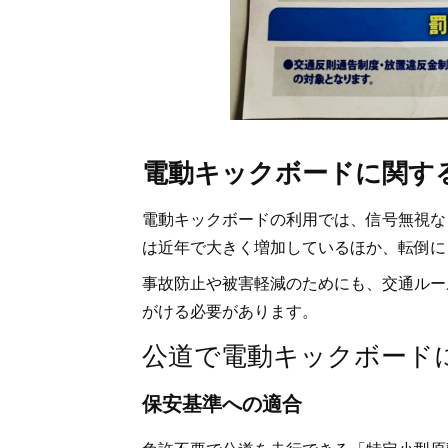
電動キックボードに関す
電動キックボードの利用では、信号無視な
は近年で大きく増加しているほか、転倒に
事故防止や被害軽減のためにも、交通ルー
がける必要があります。
公道で電動キックボード
保安基準への適合