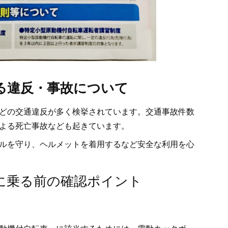
る違反・事故について
どの交通違反が多く検挙されています。交通事故件数
よる死亡事故なども起きています。
ルを守り、ヘルメットを着用するなど安全な利用を心
に乗る前の確認ポイント