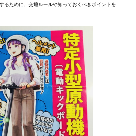
するために、交通ルールや知っておくべきポイントを