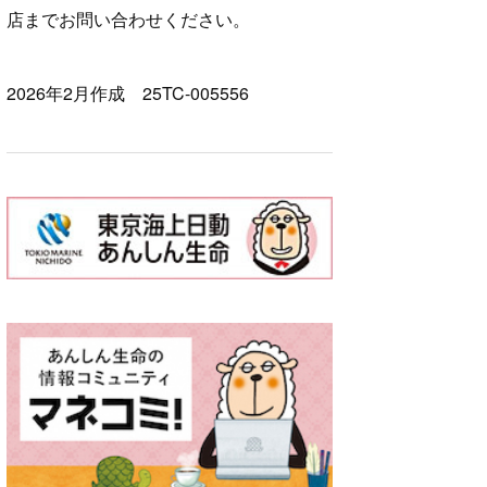
店までお問い合わせください。
2026年2月作成 25TC-005556