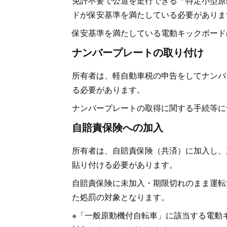
免許不要で公道を走行できる「特定小型原
ドが保安基準を満たしている必要がありま
保安基準を満たしている電動キックボード
ナンバープレートの取り付け
所有者は、軽自動車税の申告をしてナンバ
る必要があります。
ナンバープレートの取得に関する手続等に
自賠責保険への加入
所有者は、自賠責保険（共済）に加入し、
貼り付ける必要があります。
自賠責保険に未加入・期限切れのまま運転
た処罰の対象となります。
※「一般原動機付自転車」に該当する電動