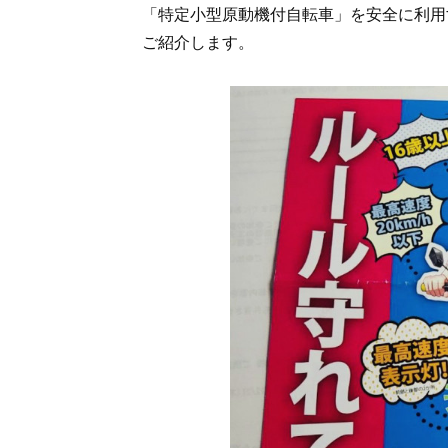
「特定小型原動機付自転車」を安全に利用
ご紹介します。