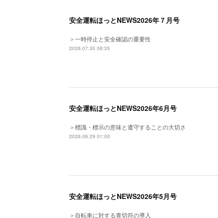
安全運転ほっとNEWS2026年７月号
＞一時停止と安全確認の重要性
2026.07.30 06:35
安全運転ほっとNEWS2026年6月号
＞標識・標示の意味と遵守することの大切さ
2026.06.29 01:00
安全運転ほっとNEWS2026年5月号
＞自転車に対する青切符の導入