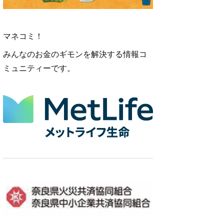
マネコミ！
みんなのお金のギモンを解決する情報コ
ミュニティーです。