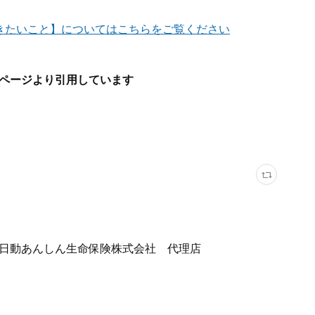
きたいこと】についてはこちらをご覧ください
ページより引用しています
日動あんしん生命保険株式会社 代理店