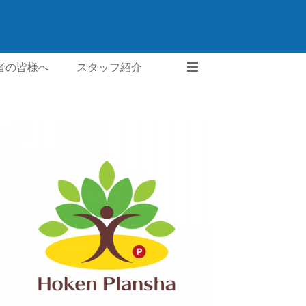
者の皆様へ
スタッフ紹介
ご要望