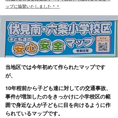
ップに協賛いたしました＾＾
当地区では今年初めて作られたマップです
が、
10年程前から子ども達に対しての交通事故、
事件が増加したのをきっかけに小学校区の範
囲で身近な人が子どもに目を向けるように作
られているマップです。