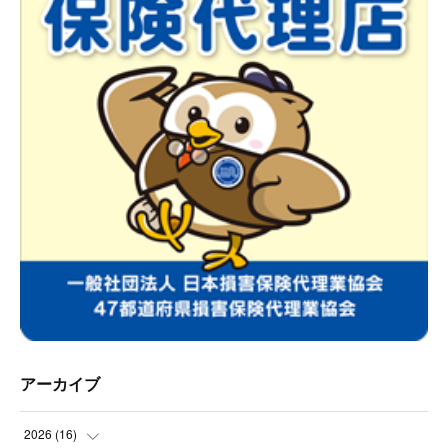
アーカイブ
2026
(
16
)