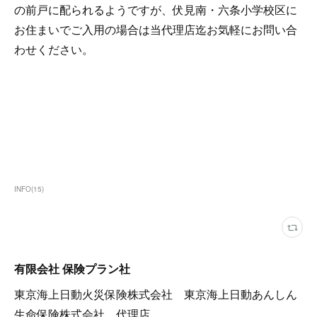
の前戸に配られるようですが、伏見南・六条小学校区に
お住まいでご入用の場合は当代理店迄お気軽にお問い合
わせください。
INFO
(
15
)
有限会社 保険プラン社
東京海上日動火災保険株式会社 東京海上日動あんしん
生命保険株式会社 代理店