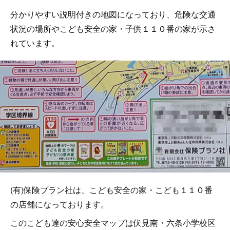
分かりやすい説明付きの地図になっており、危険な交通
状況の場所やこども安全の家・子供１１０番の家が示さ
れています。
(有)保険プラン社は、こども安全の家・こども１１０番
の店舗になっております。
このこども達の安心安全マップは伏見南・六条小学校区