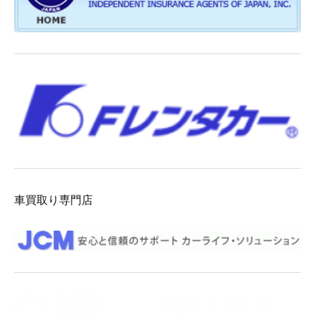
車買取り専門店