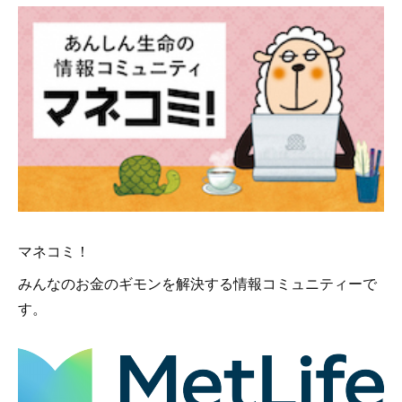
マネコミ！
みんなのお金のギモンを解決する情報コミュニティーで
す。