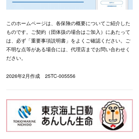
このホームページは、各保険の概要についてご紹介した
ものです。ご契約（団体扱の場合はご加入）にあたって
は、必ず「重要事項説明書」をよくご確認ください。ご
不明な点等がある場合には、代理店までお問い合わせく
ださい。
2026年2月作成 25TC-005556