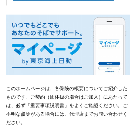
このホームページは、各保険の概要についてご紹介した
ものです。ご契約（団体扱の場合はご加入）にあたって
は、必ず「重要事項説明書」をよくご確認ください。ご
不明な点等がある場合には、代理店までお問い合わせく
ださい。