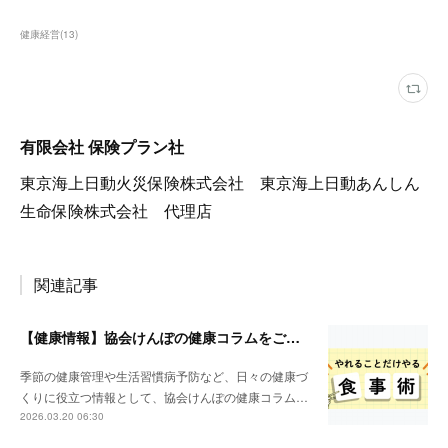
健康経営
(
13
)
有限会社 保険プラン社
東京海上日動火災保険株式会社 東京海上日動あんしん
生命保険株式会社 代理店
関連記事
【健康情報】協会けんぽの健康コラムをご紹介
季節の健康管理や生活習慣病予防など、日々の健康づ
くりに役立つ情報として、協会けんぽの健康コラム…
2026.03.20 06:30