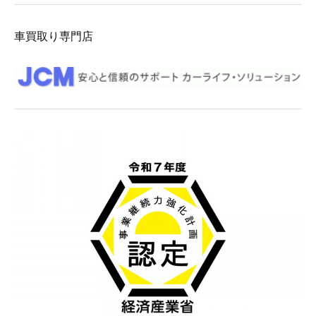
車買取り専門店