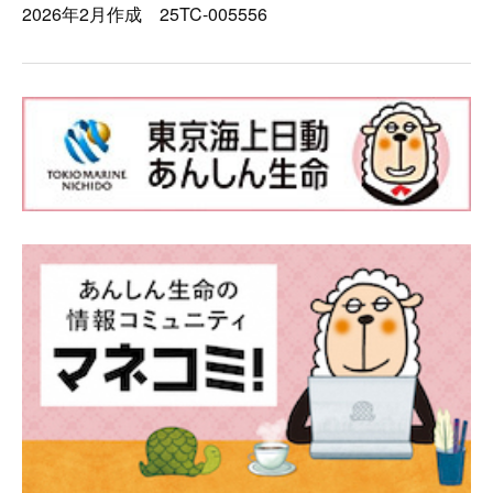
2026年2月作成 25TC-005556