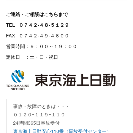
ご連絡・ご相談はこちらまで
TEL ０７４２-４８-５１２９
FAX ０７４２-４９-４６００
営業時間：９：００～１９：００
定休日 ：土・日・祝日
事故・故障のときは・・・
０１２０ｰ１１９ｰ１１０
24時間365日事故受付
東京海上日動安心110番
（事故受付センター）