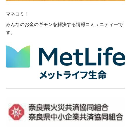
マネコミ！
みんなのお金のギモンを解決する情報コミュニティーで
す。