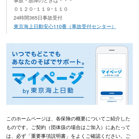
事故・故障のときは・・・
０１２０ｰ１１９ｰ１１０
24時間365日事故受付
東京海上日動安心110番
（事故受付センター）
このホームページは、各保険の概要についてご紹介した
ものです。ご契約（団体扱の場合はご加入）にあたって
は、必ず「重要事項説明書」をよくご確認ください。ご