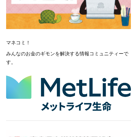
マネコミ！
みんなのお金のギモンを解決する情報コミュニティーで
す。