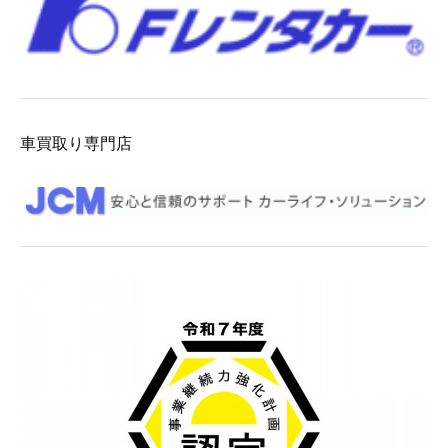
車買取り専門店