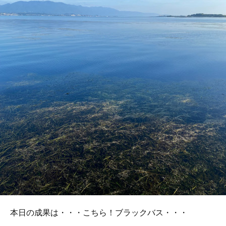
本日の成果は・・・こちら！ブラックバス・・・