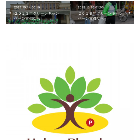
2023.10.14 00:10
2019.10.26 01:00
２０２３年クリーンキャン
２０１９年クリーンキャン
ペーン古都なら
ペーン古都なら