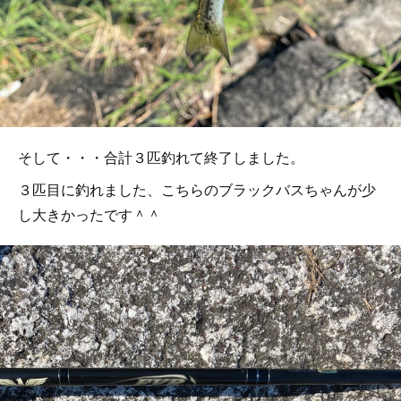
そして・・・合計３匹釣れて終了しました。
３匹目に釣れました、こちらのブラックバスちゃんが少
し大きかったです＾＾