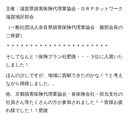
主催：滋賀県損害保険代理業協会・ＤＲＰネットワーク
滋賀地区部会
（一般社団法人奈良県損害保険代理業協会 服部会長の
ご挨拶）
＊＊＊＊＊＊＊＊＊＊＊＊＊＊＊＊＊＊＊＊＊＊
そしてなんと！保険プラン社肥後・・・３位に入賞いた
しました！
ほんの少しですが、地域に貢献できたのかな！？と考え
ながら帰路しました。。
他、京都損害保険代理業協会・各保険会社・担当支社の
社員さん等たくさんの方が参加されました＾＾皆様お疲
れ様でした！！肥後