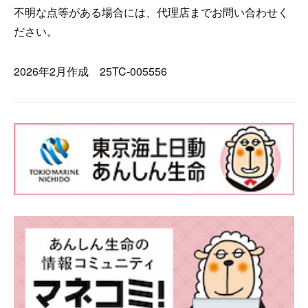
不明な点等がある場合には、代理店までお問い合わせく
ださい。
2026年2月作成 25TC-005556