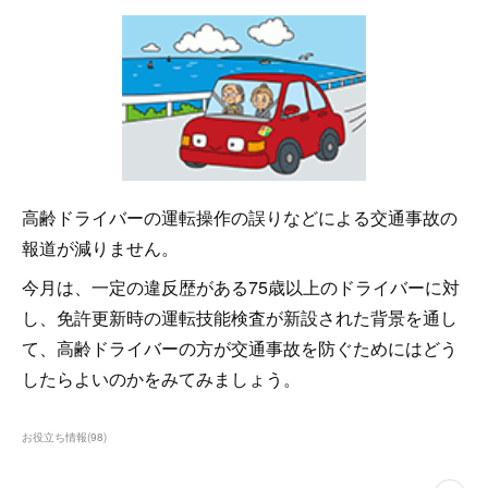
高齢ドライバーの運転操作の誤りなどによる交通事故の
報道が減りません。
今月は、一定の違反歴がある75歳以上のドライバーに対
し、免許更新時の運転技能検査が新設された背景を通し
て、高齢ドライバーの方が交通事故を防ぐためにはどう
したらよいのかをみてみましょう。
お役立ち情報
(
98
)