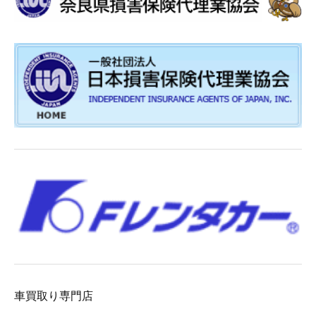
車買取り専門店