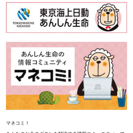
マネコミ！