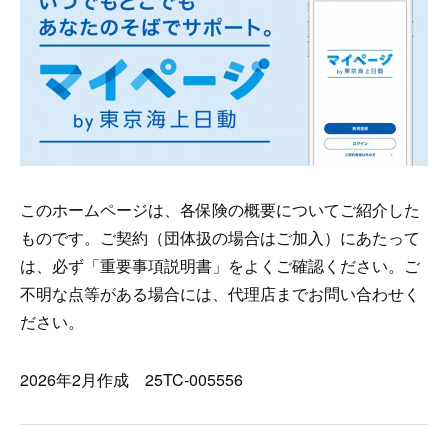
このホームページは、各保険の概要についてご紹介した
ものです。ご契約（団体扱の場合はご加入）にあたって
は、必ず「重要事項説明書」をよくご確認ください。ご
不明な点等がある場合には、代理店までお問い合わせく
ださい。
2026年2月作成 25TC-005556