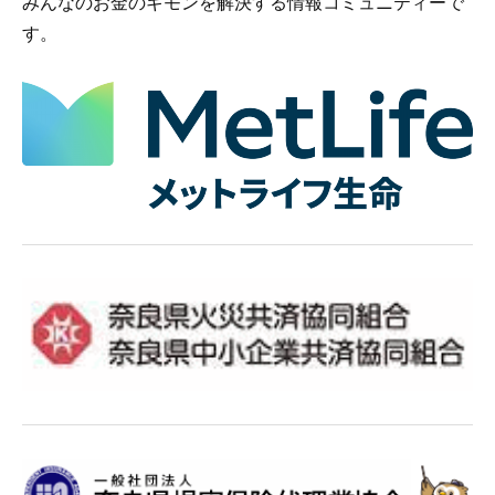
みんなのお金のギモンを解決する情報コミュニティーで
す。