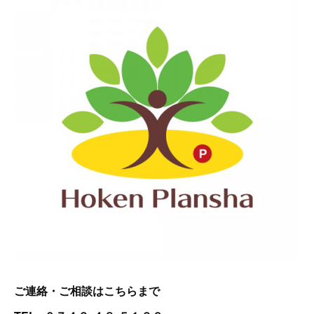
ご連絡・ご相談はこちらまで