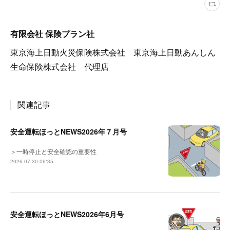
有限会社 保険プラン社
東京海上日動火災保険株式会社 東京海上日動あんしん
生命保険株式会社 代理店
関連記事
安全運転ほっとNEWS2026年７月号
＞一時停止と安全確認の重要性
2026.07.30 06:35
安全運転ほっとNEWS2026年6月号