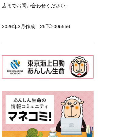
店までお問い合わせください。
2026年2月作成 25TC-005556