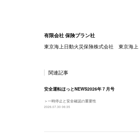
有限会社 保険プラン社
東京海上日動火災保険株式会社 東京海上
関連記事
安全運転ほっとNEWS2026年７月号
＞一時停止と安全確認の重要性
2026.07.30 06:35