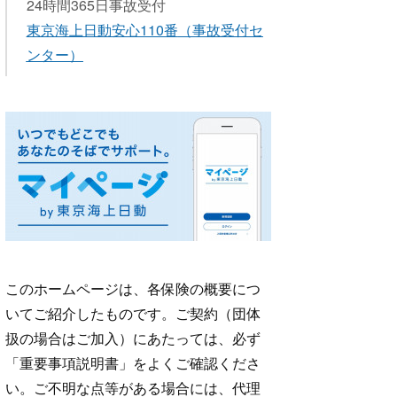
24時間365日事故受付
東京海上日動安心110番
（事故受付セ
ンター）
このホームページは、各保険の概要につ
いてご紹介したものです。ご契約（団体
扱の場合はご加入）にあたっては、必ず
「重要事項説明書」をよくご確認くださ
い。ご不明な点等がある場合には、代理