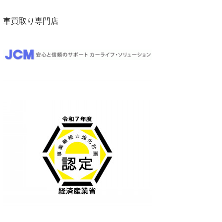
車買取り専門店