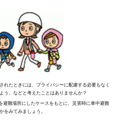
されたときには、プライバシーに配慮する必要もなく
よう、などと考えたことはありませんか？
車を避難場所にしたケースをもとに、災害時に車中避難
かをみてみましょう。