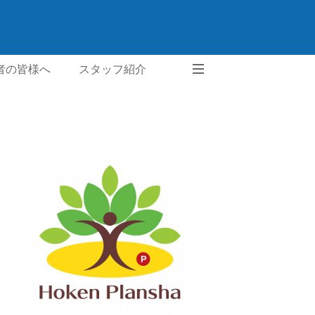
者の皆様へ
スタッフ紹介
ご要望