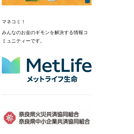
マネコミ！
みんなのお金のギモンを解決する情報コ
ミュニティーです。