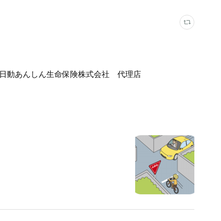
日動あんしん生命保険株式会社 代理店